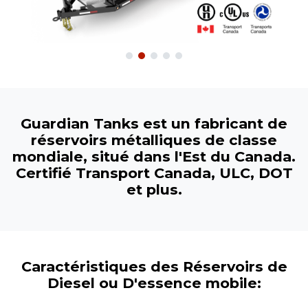
Guardian Tanks est un fabricant de
réservoirs métalliques de classe
mondiale, situé dans l'Est du Canada.
Certifié Transport Canada, ULC, DOT
et plus.
Caractéristiques des Réservoirs de
Diesel ou D'essence mobile: