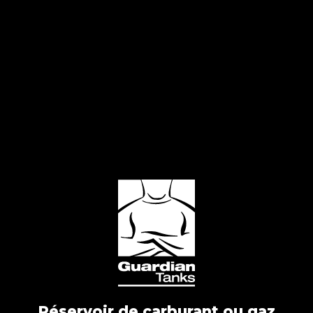
Réservoir de carburant ou gaz