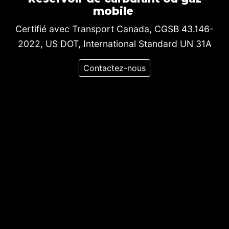
mobile
|
Certifié avec Transport Canada, CGSB 43.146-
2022, US DOT, International Standard UN 31A
Contactez-nous