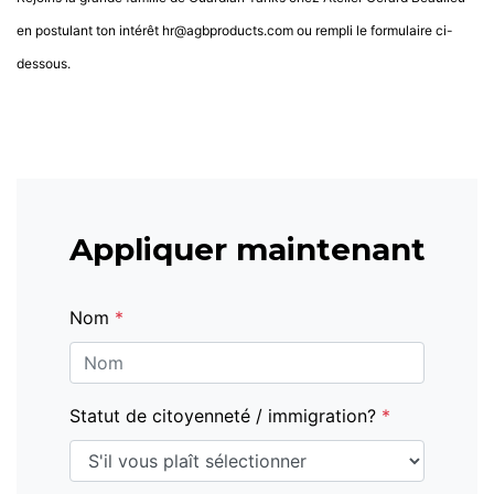
en postulant ton intérêt hr@agbproducts
.com
ou rempli le formulaire ci-
dessous.
Appliquer maintenant
Nom
*
Statut de citoyenneté / immigration?
*