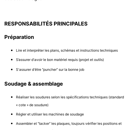
RESPONSABILITÉS PRINCIPALES
Préparation
Lire et interpréter les plans, schémas et instructions techniques
S’assurer d'avoir le bon matériel requis (projet et outils)
S'assurer d'être ‘’puncher’’ sur la bonne job
Soudage & assemblage
Réaliser les soudures selon les spécifications techniques (standard
« cote » de soudure)
Régler et utiliser les machines de soudage
Assembler et ‘’tacker’’ les plaques, toujours vérifier les positions et