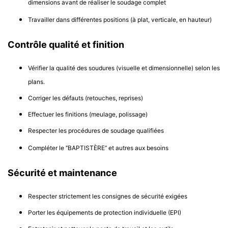
dimensions avant de réaliser le soudage complet
Travailler dans différentes positions (à plat, verticale, en hauteur)
Contrôle qualité et finition
Vérifier la qualité des soudures (visuelle et dimensionnelle) selon les
plans.
Corriger les défauts (retouches, reprises)
Effectuer les finitions (meulage, polissage)
Respecter les procédures de soudage qualifiées
Compléter le ‘’BAPTISTÈRE’’ et autres aux besoins
Sécurité et maintenance
Respecter strictement les consignes de sécurité exigées
Porter les équipements de protection individuelle (EPI)