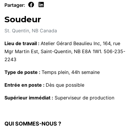
Partager:
Soudeur
St. Quentin, NB Canada
Lieu de travail :
Atelier Gérard Beaulieu Inc, 164, rue
Mgr Martin Est, Saint-Quentin, NB E8A 1W1. 506-235-
2243
Type de poste :
Temps plein, 44h semaine
Entrée en poste :
Dès que possible
Supérieur immédiat :
Superviseur de production
QUI SOMMES-NOUS ?