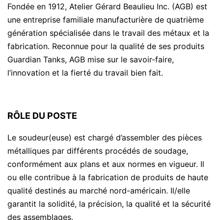
Fondée en 1912, Atelier Gérard Beaulieu Inc. (AGB) est
une entreprise familiale manufacturière de quatrième
génération spécialisée dans le travail des métaux et la
fabrication. Reconnue pour la qualité de ses produits
Guardian Tanks, AGB mise sur le savoir-faire,
l’innovation et la fierté du travail bien fait.
RÔLE DU POSTE
Le soudeur(euse) est chargé d’assembler des pièces
métalliques par différents procédés de soudage,
conformément aux plans et aux normes en vigueur. Il
ou elle contribue à la fabrication de produits de haute
qualité destinés au marché nord-américain. Il/elle
garantit la solidité, la précision, la qualité et la sécurité
des assemblages.