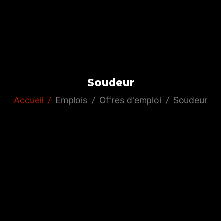
Soudeur
Accueil
/
Emplois
/
Offres d'emploi
/
Soudeur