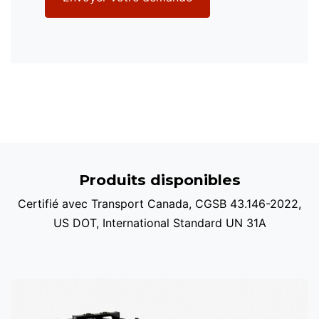
Produits disponibles
Certifié avec Transport Canada, CGSB 43.146-2022,
US DOT, International Standard UN 31A